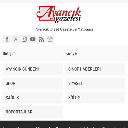
Ayancık Ofset Gazete ve Matbaası
İletişim
Künye
AYANCIK GÜNDEMİ
SİNOP HABERLERİ
SPOR
SİYASET
SAĞLIK
EĞİTİM
RÖPORTAJLAR