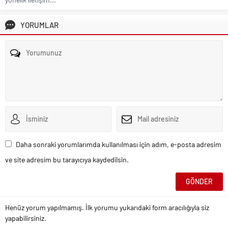
YORUMLAR
Daha sonraki yorumlarımda kullanılması için adım, e-posta adresim
ve site adresim bu tarayıcıya kaydedilsin.
Henüz yorum yapılmamış. İlk yorumu yukarıdaki form aracılığıyla siz
yapabilirsiniz.