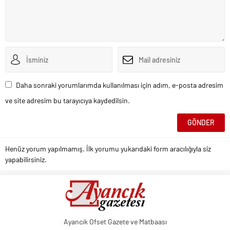
Daha sonraki yorumlarımda kullanılması için adım, e-posta adresim
ve site adresim bu tarayıcıya kaydedilsin.
Henüz yorum yapılmamış. İlk yorumu yukarıdaki form aracılığıyla siz
yapabilirsiniz.
Ayancık Ofset Gazete ve Matbaası