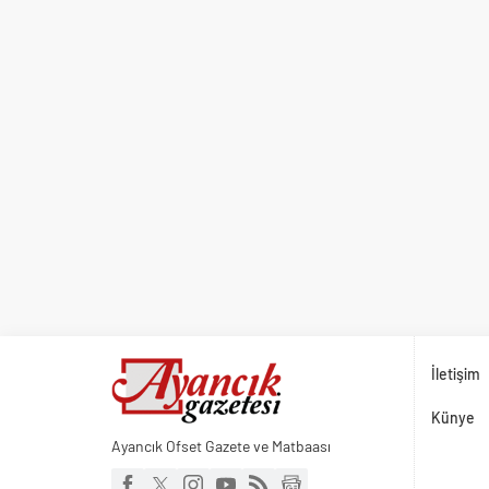
İletişim
Künye
Ayancık Ofset Gazete ve Matbaası