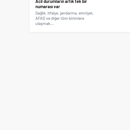
Acil durumların artık tek bir
numarası var
Sağlık, itfaiye, jandarma, emniyet,
AFAD ve diğer tüm birimlere
ulaşmak...